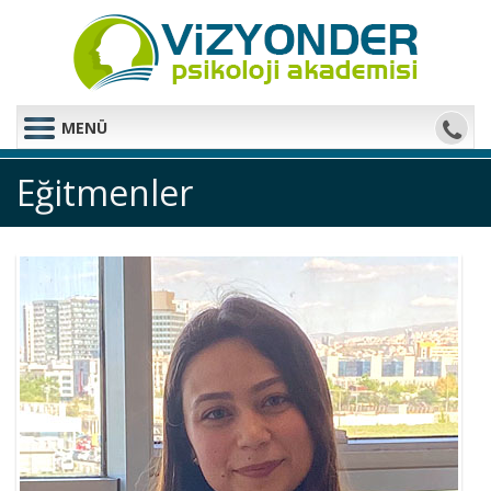
MENÜ
Eğitmenler