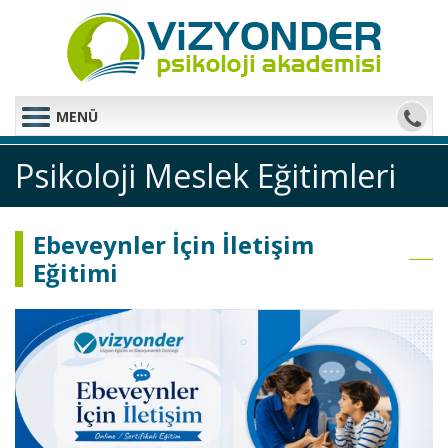
MENÜ
Psikoloji Meslek Eğitimleri
Ebeveynler İçin İletişim
Eğitimi