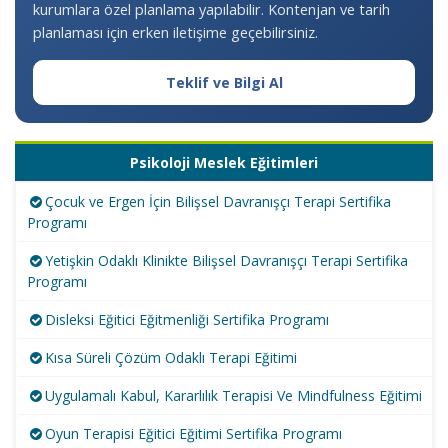
kurumlara özel planlama yapılabilir. Kontenjan ve tarih
planlaması için erken iletişime geçebilirsiniz.
Teklif ve Bilgi Al
Psikoloji Meslek Eğitimleri
Çocuk ve Ergen İçin Bilişsel Davranışçı Terapi Sertifika
Programı
Yetişkin Odaklı Klinikte Bilişsel Davranışçı Terapi Sertifika
Programı
Disleksi Eğitici Eğitmenliği Sertifika Programı
Kısa Süreli Çözüm Odaklı Terapi Eğitimi
Uygulamalı Kabul, Kararlılık Terapisi Ve Mindfulness Eğitimi
Oyun Terapisi Eğitici Eğitimi Sertifika Programı