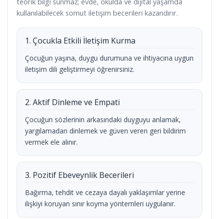
teorik bilgi sunmaz; evde, okulda ve dijital yaşamda
kullanılabilecek somut iletişim becerileri kazandırır.
1. Çocukla Etkili İletişim Kurma
Çocuğun yaşına, duygu durumuna ve ihtiyacına uygun
iletişim dili geliştirmeyi öğrenirsiniz.
2. Aktif Dinleme ve Empati
Çocuğun sözlerinin arkasındaki duyguyu anlamak,
yargılamadan dinlemek ve güven veren geri bildirim
vermek ele alınır.
3. Pozitif Ebeveynlik Becerileri
Bağırma, tehdit ve cezaya dayalı yaklaşımlar yerine
ilişkiyi koruyan sınır koyma yöntemleri uygulanır.