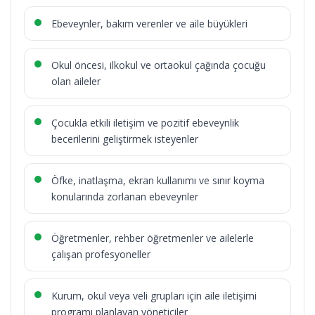
Ebeveynler, bakım verenler ve aile büyükleri
Okul öncesi, ilkokul ve ortaokul çağında çocuğu
olan aileler
Çocukla etkili iletişim ve pozitif ebeveynlik
becerilerini geliştirmek isteyenler
Öfke, inatlaşma, ekran kullanımı ve sınır koyma
konularında zorlanan ebeveynler
Öğretmenler, rehber öğretmenler ve ailelerle
çalışan profesyoneller
Kurum, okul veya veli grupları için aile iletişimi
programı planlayan yöneticiler