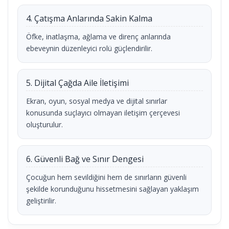
4. Çatışma Anlarında Sakin Kalma
Öfke, inatlaşma, ağlama ve direnç anlarında
ebeveynin düzenleyici rolü güçlendirilir.
5. Dijital Çağda Aile İletişimi
Ekran, oyun, sosyal medya ve dijital sınırlar
konusunda suçlayıcı olmayan iletişim çerçevesi
oluşturulur.
6. Güvenli Bağ ve Sınır Dengesi
Çocuğun hem sevildiğini hem de sınırların güvenli
şekilde korunduğunu hissetmesini sağlayan yaklaşım
geliştirilir.