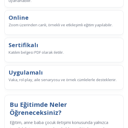
uyarlanabilir.
Online
Zoom üzerinden canlı, örnekli ve etkileşimli eğitim yapılabilir.
Sertifikalı
Katılım belgesi PDF olarak iletilir.
Uygulamalı
Vaka, rol-play, aile senaryosu ve örnek cümlelerle desteklenir.
Bu Eğitimde Neler
Öğreneceksiniz?
Eğitim, anne baba çocuk iletişimi konusunda yalnızca