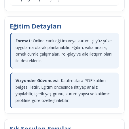
Eğitim Detayları
Format:
Online canlı eğitim veya kurum içi yüz yüze
uygulama olarak planlanabilir. Eğitim; vaka analizi,
örnek cümle çalışmaları, rol-play ve aile iletişim planı
ile desteklenir.
Vizyonder Güvencesi:
Katılımcılara PDF katılım
belgesi iletilir. Eğitim öncesinde ihtiyaç analizi
yapılabilir; içerik yaş grubu, kurum yapısı ve katılımcı
profiline göre özelleştirilebilir.
Sık Sorulan Sorular