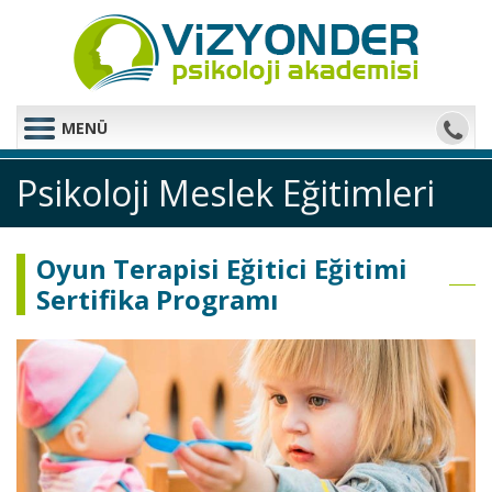
MENÜ
Psikoloji Meslek Eğitimleri
Oyun Terapisi Eğitici Eğitimi
Sertifika Programı