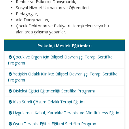
Rehber ve Psikoloji Danışmanlık,
Sosyal Hizmet Uzmanları ve Öğrencileri,
Pedagoglar,
Aile Danışmanları,
Çocuk Doktorları ve Psikiyatri Hemşirelerii veya bu
alanlarda çalışma yapanlar.
Psikoloji Meslek Eğitimleri
Çocuk ve Ergen İçin Bilişsel Davranışçı Terapi Sertifika
Programı
Yetişkin Odaklı Klinikte Bilişsel Davranışçı Terapi Sertifika
Programı
Disleksi Eğitici Eğitmenliği Sertifika Programı
Kısa Süreli Çözüm Odaklı Terapi Eğitimi
Uygulamalı Kabul, Kararlılık Terapisi Ve Mindfulness Eğitimi
Oyun Terapisi Eğitici Eğitimi Sertifika Programı