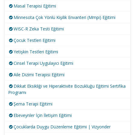
Masal Terapisi Eğitimi
Minnesota Çok Yönlü Kişilik Envanteri (Mmpi) Eğitimi
WISC-R Zeka Testi Eğitimi
Çocuk Testleri Eğitimi
Yetişkin Testleri Eğitimi
Cinsel Terapi Uygulayıcı Eğitimi
Aile Dizimi Terapisi Eğitimi
Dikkat Eksikliği ve Hiperaktivite Bozukluğu Eğitimi Sertifika
Programı
Şema Terapi Eğitimi
Ebeveynler İçin İletişim Eğitimi
Çocuklarda Duygu Düzenleme Eğitimi | Vizyonder