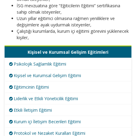
İSG mevzuatına göre “Eğiticilerin Eğitimi” sertifikasına
sahip olmak isteyenler,
Uzun yıllar eğitimci olmasına rağmen yeniliklere ve
değişimlere ayak uydurmak isteyenler,
Çalıştığı kurumlarda, kurum içi eğitimi görevini yüklenecek
kişiler,
Kişisel ve Kurumsal Gelişim Eğitimleri
Psikolojik Sağlamlık Eğitimi
Kişisel ve Kurumsal Gelişim Eğitimi
Eğitimcinin Eğitimi
Liderlik ve Etkili Yöneticilik Eğitimi
Etkili İletişim Eğitimi
Kurum içi İletişim Becerileri Eğitimi
Protokol ve Nezaket Kuralları Eğitimi