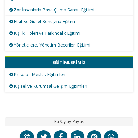
Zor İnsanlarla Başa Çıkma Sanatı Eğitimi
Etkili ve Güzel Konuşma Eğitimi
Kişilik Tipleri ve Farkındalık Eğitimi
Yöneticilere, Yönetim Becerileri Eğitimi
EĞİTİMLERİMİZ
Psikoloji Meslek Eğitimleri
Kişisel ve Kurumsal Gelişim Eğitimleri
Bu Sayfayı Paylaş