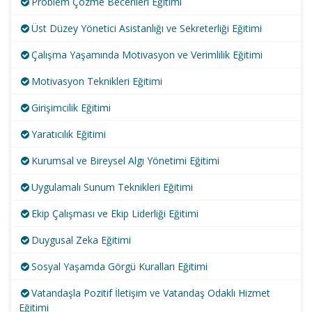
Problem Çözme Becerileri Eğitimi
Üst Düzey Yönetici Asistanlığı ve Sekreterliği Eğitimi
Çalışma Yaşamında Motivasyon ve Verimlilik Eğitimi
Motivasyon Teknikleri Eğitimi
Girişimcilik Eğitimi
Yaratıcılık Eğitimi
Kurumsal ve Bireysel Algı Yönetimi Eğitimi
Uygulamalı Sunum Teknikleri Eğitimi
Ekip Çalışması ve Ekip Liderliği Eğitimi
Duygusal Zeka Eğitimi
Sosyal Yaşamda Görgü Kuralları Eğitimi
Vatandaşla Pozitif İletişim ve Vatandaş Odaklı Hizmet
Eğitimi