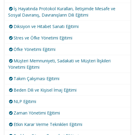
İş Hayatında Protokol Kuralları, İletişimde Mesafe ve
Sosyal Davranış, Davranışların Dili Eğitimi
Diksiyon ve Hitabet Sanatı Eğitimi
Stres ve Öfke Yönetimi Eğitimi
Öfke Yönetimi Eğitimi
Müşteri Memnuniyeti, Sadakati ve Müşteri İlişkileri
Yönetimi Eğitimi
Takım Çalışması Eğitimi
Beden Dili ve Kişisel İmaj Eğitimi
NLP Eğitimi
Zaman Yönetimi Eğitimi
Etkin Karar Verme Teknikleri Eğitimi