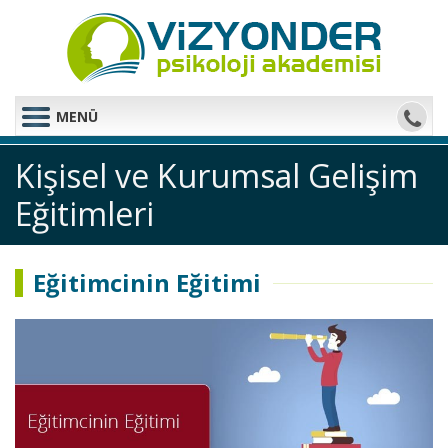
MENÜ
Kişisel ve Kurumsal Gelişim
Eğitimleri
Eğitimcinin Eğitimi