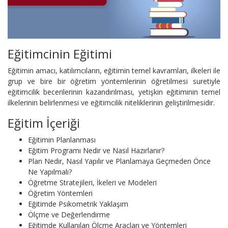
Eğitimcinin Eğitimi
Eğitimin amacı, katılımcıların, eğitimin temel kavramları, ilkeleri ile
grup ve bire bir öğretim yöntemlerinin öğretilmesi suretiyle
eğitimcilik becerilerinin kazandırılması, yetişkin eğitiminin temel
ilkelerinin belirlenmesi ve eğitimcilik niteliklerinin geliştirilmesidir.
Eğitim İçeriği
Eğitimin Planlanması
Eğitim Programı Nedir ve Nasıl Hazırlanır?
Plan Nedir, Nasıl Yapılır ve Planlamaya Geçmeden Önce
Ne Yapılmalı?
Öğretme Stratejileri, İkeleri ve Modeleri
Öğretim Yöntemleri
Eğitimde Psikometrik Yaklaşım
Ölçme ve Değerlendirme
Eğitimde Kullanılan Ölçme Araçları ve Yöntemleri