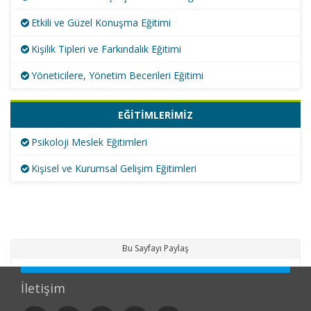
Etkili ve Güzel Konuşma Eğitimi
Kişilik Tipleri ve Farkındalık Eğitimi
Yöneticilere, Yönetim Becerileri Eğitimi
EĞİTİMLERİMİZ
Psikoloji Meslek Eğitimleri
Kişisel ve Kurumsal Gelişim Eğitimleri
Bu Sayfayı Paylaş
İletişim