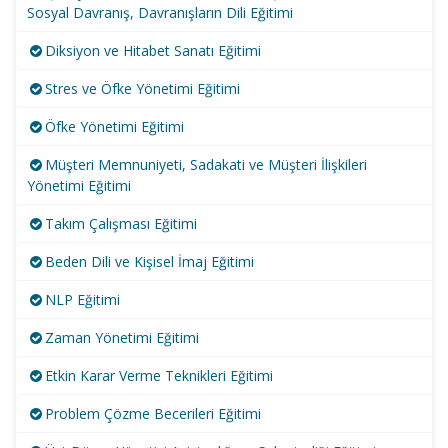
Sosyal Davranış, Davranışların Dili Eğitimi
Diksiyon ve Hitabet Sanatı Eğitimi
Stres ve Öfke Yönetimi Eğitimi
Öfke Yönetimi Eğitimi
Müşteri Memnuniyeti, Sadakati ve Müşteri İlişkileri
Yönetimi Eğitimi
Takım Çalışması Eğitimi
Beden Dili ve Kişisel İmaj Eğitimi
NLP Eğitimi
Zaman Yönetimi Eğitimi
Etkin Karar Verme Teknikleri Eğitimi
Problem Çözme Becerileri Eğitimi