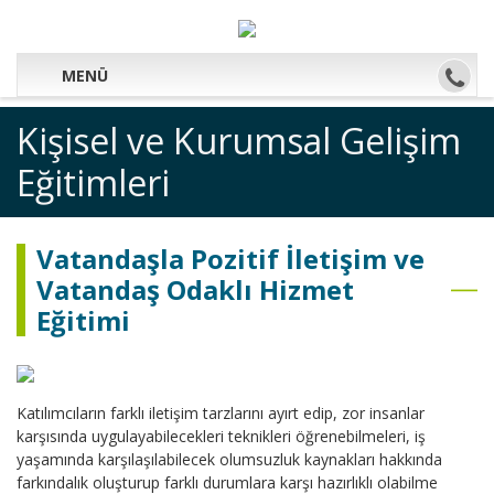
MENÜ
Kişisel ve Kurumsal Gelişim
Eğitimleri
Vatandaşla Pozitif İletişim ve
Vatandaş Odaklı Hizmet
Eğitimi
Katılımcıların farklı iletişim tarzlarını ayırt edip, zor insanlar
karşısında uygulayabilecekleri teknikleri öğrenebilmeleri, iş
yaşamında karşılaşılabilecek olumsuzluk kaynakları hakkında
farkındalık oluşturup farklı durumlara karşı hazırlıklı olabilme