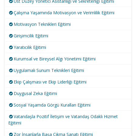
Üst Düzey Yönetici Asistanlığı ve Sekreterliği Eğitimi
Çalışma Yaşamında Motivasyon ve Verimlilik Eğitimi
Motivasyon Teknikleri Eğitimi
Girişimcilik Eğitimi
Yaratıcılık Eğitimi
Kurumsal ve Bireysel Algı Yönetimi Eğitimi
Uygulamalı Sunum Teknikleri Eğitimi
Ekip Çalışması ve Ekip Liderliği Eğitimi
Duygusal Zeka Eğitimi
Sosyal Yaşamda Görgü Kuralları Eğitimi
Vatandaşla Pozitif İletişim ve Vatandaş Odaklı Hizmet
Eğitimi
Zor İnsanlarla Başa Çıkma Sanatı Eğitimi