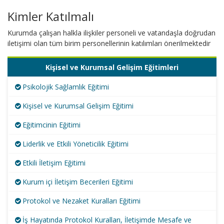
Kimler Katılmalı
Kurumda çalışan halkla ilişkiler personeli ve vatandaşla doğrudan
iletişimi olan tüm birim personellerinin katılımları önerilmektedir
Kişisel ve Kurumsal Gelişim Eğitimleri
Psikolojik Sağlamlık Eğitimi
Kişisel ve Kurumsal Gelişim Eğitimi
Eğitimcinin Eğitimi
Liderlik ve Etkili Yöneticilik Eğitimi
Etkili İletişim Eğitimi
Kurum içi İletişim Becerileri Eğitimi
Protokol ve Nezaket Kuralları Eğitimi
İş Hayatında Protokol Kuralları, İletişimde Mesafe ve