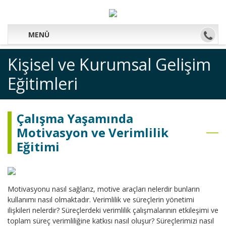
MENÜ
Kişisel ve Kurumsal Gelişim
Eğitimleri
Çalışma Yaşamında
Motivasyon ve Verimlilik
Eğitimi
Motivasyonu nasıl sağlarız, motive araçları nelerdir bunların
kullanımı nasıl olmaktadır. Verimlilik ve süreçlerin yönetimi
ilişkileri nelerdir? Süreçlerdeki verimlilik çalışmalarının etkileşimi ve
toplam süreç verimliliğine katkısı nasıl oluşur? Süreçlerimizi nasıl