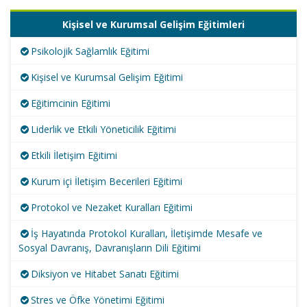
Kişisel ve Kurumsal Gelişim Eğitimleri
Psikolojik Sağlamlık Eğitimi
Kişisel ve Kurumsal Gelişim Eğitimi
Eğitimcinin Eğitimi
Liderlik ve Etkili Yöneticilik Eğitimi
Etkili İletişim Eğitimi
Kurum içi İletişim Becerileri Eğitimi
Protokol ve Nezaket Kuralları Eğitimi
İş Hayatında Protokol Kuralları, İletişimde Mesafe ve
Sosyal Davranış, Davranışların Dili Eğitimi
Diksiyon ve Hitabet Sanatı Eğitimi
Stres ve Öfke Yönetimi Eğitimi