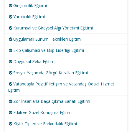
Girişimcilik Eğitimi
Yaratıcılık Eğitimi
Kurumsal ve Bireysel Algı Yönetimi Eğitimi
Uygulamalı Sunum Teknikleri Eğitimi
Ekip Çalışması ve Ekip Liderliği Eğitimi
Duygusal Zeka Eğitimi
Sosyal Yaşamda Görgü Kuralları Eğitimi
Vatandaşla Pozitif İletişim ve Vatandaş Odaklı Hizmet
Eğitimi
Zor İnsanlarla Başa Çıkma Sanatı Eğitimi
Etkili ve Güzel Konuşma Eğitimi
Kişilik Tipleri ve Farkındalık Eğitimi