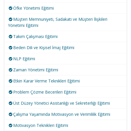
Öfke Yönetimi Eğitimi
Müşteri Memnuniyeti, Sadakati ve Müşteri İlişkileri
Yönetimi Eğitimi
Takım Çalışması Eğitimi
Beden Dili ve Kişisel İmaj Eğitimi
NLP Eğitimi
Zaman Yönetimi Eğitimi
Etkin Karar Verme Teknikleri Eğitimi
Problem Çözme Becerileri Eğitimi
Üst Düzey Yönetici Asistanlığı ve Sekreterliği Eğitimi
Çalışma Yaşamında Motivasyon ve Verimlilik Eğitimi
Motivasyon Teknikleri Eğitimi