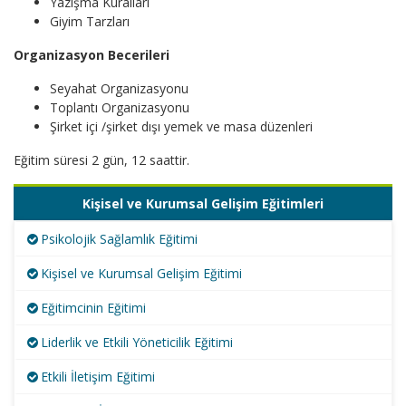
Yazışma Kuralları
Giyim Tarzları
Organizasyon Becerileri
Seyahat Organizasyonu
Toplantı Organizasyonu
Şirket içi /şirket dışı yemek ve masa düzenleri
Eğitim süresi 2 gün, 12 saattir.
Kişisel ve Kurumsal Gelişim Eğitimleri
Psikolojik Sağlamlık Eğitimi
Kişisel ve Kurumsal Gelişim Eğitimi
Eğitimcinin Eğitimi
Liderlik ve Etkili Yöneticilik Eğitimi
Etkili İletişim Eğitimi