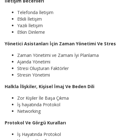
İletişim Becerileri
Telefonda İletişim
Etkili İletişim
Yazılı İletişim
Etkin Dinleme
Yönetici Asistanları İçin Zaman Yönetimi Ve Stres
Zaman Yönetimi ve Zamanı İyi Planlama
Ajanda Yönetimi
Stresi Oluşturan Faktörler
Stresin Yönetimi
Halkla İlişkiler, Kişisel İmaj Ve Beden Dili
Zor Kişiler İle Başa Çıkma
İş hayatında Protokol
Networking
Protokol Ve Görgü Kuralları
İş Hayatında Protokol