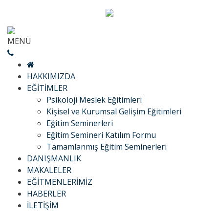
MENÜ
HAKKIMIZDA
EĞİTİMLER
Psikoloji Meslek Eğitimleri
Kişisel ve Kurumsal Gelişim Eğitimleri
Eğitim Seminerleri
Eğitim Semineri Katılım Formu
Tamamlanmış Eğitim Seminerleri
DANIŞMANLIK
MAKALELER
EĞİTMENLERİMİZ
HABERLER
İLETİŞİM