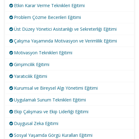
Etkin Karar Verme Teknikleri Eğitimi
Problem Çözme Becerileri Eğitimi
Üst Düzey Yönetici Asistanlığı ve Sekreterliği Eğitimi
Çalışma Yaşamında Motivasyon ve Verimlilik Eğitimi
Motivasyon Teknikleri Eğitimi
Girişimcilik Eğitimi
Yaratıcılık Eğitimi
Kurumsal ve Bireysel Algı Yönetimi Eğitimi
Uygulamalı Sunum Teknikleri Eğitimi
Ekip Çalışması ve Ekip Liderliği Eğitimi
Duygusal Zeka Eğitimi
Sosyal Yaşamda Görgü Kuralları Eğitimi