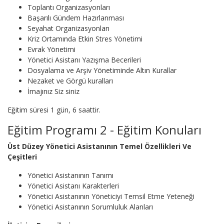
Toplantı Organizasyonları
Başarılı Gündem Hazırlanması
Seyahat Organizasyonları
Kriz Ortamında Etkin Stres Yönetimi
Evrak Yönetimi
Yönetici Asistanı Yazışma Becerileri
Dosyalama ve Arşiv Yönetiminde Altın Kurallar
Nezaket ve Görgü kuralları
İmajınız Siz siniz
Eğitim süresi 1 gün, 6 saattir.
Eğitim Programı 2 - Eğitim Konuları
Üst Düzey Yönetici Asistanının Temel Özellikleri Ve
Çeşitleri
Yönetici Asistanının Tanımı
Yönetici Asistanı Karakterleri
Yönetici Asistanının Yöneticiyi Temsil Etme Yeteneği
Yönetici Asistanının Sorumluluk Alanları