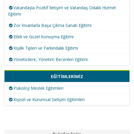
Vatandaşla Pozitif İletişim ve Vatandaş Odaklı Hizmet
Eğitimi
Zor İnsanlarla Başa Çıkma Sanatı Eğitimi
Etkili ve Güzel Konuşma Eğitimi
Kişilik Tipleri ve Farkındalık Eğitimi
Yöneticilere, Yönetim Becerileri Eğitimi
EĞİTİMLERİMİZ
Psikoloji Meslek Eğitimleri
Kişisel ve Kurumsal Gelişim Eğitimleri
Bu Sayfayı Paylaş