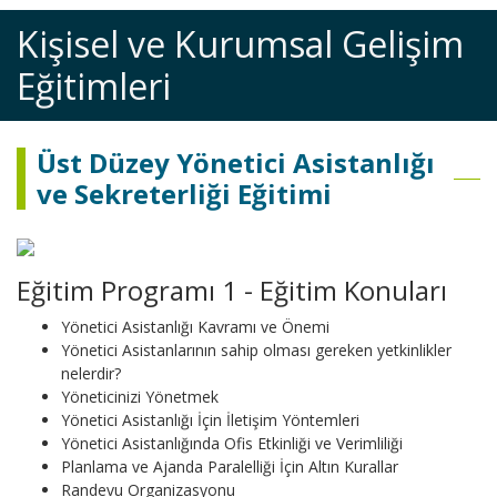
Kişisel ve Kurumsal Gelişim
Eğitimleri
Üst Düzey Yönetici Asistanlığı
ve Sekreterliği Eğitimi
Eğitim Programı 1 - Eğitim Konuları
Yönetici Asistanlığı Kavramı ve Önemi
Yönetici Asistanlarının sahip olması gereken yetkinlikler
nelerdir?
Yöneticinizi Yönetmek
Yönetici Asistanlığı İçin İletişim Yöntemleri
Yönetici Asistanlığında Ofis Etkinliği ve Verimliliği
Planlama ve Ajanda Paralelliği İçin Altın Kurallar
Randevu Organizasyonu