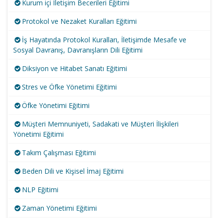
Kurum içi İletişim Becerileri Eğitimi
Protokol ve Nezaket Kuralları Eğitimi
İş Hayatında Protokol Kuralları, İletişimde Mesafe ve
Sosyal Davranış, Davranışların Dili Eğitimi
Diksiyon ve Hitabet Sanatı Eğitimi
Stres ve Öfke Yönetimi Eğitimi
Öfke Yönetimi Eğitimi
Müşteri Memnuniyeti, Sadakati ve Müşteri İlişkileri
Yönetimi Eğitimi
Takım Çalışması Eğitimi
Beden Dili ve Kişisel İmaj Eğitimi
NLP Eğitimi
Zaman Yönetimi Eğitimi