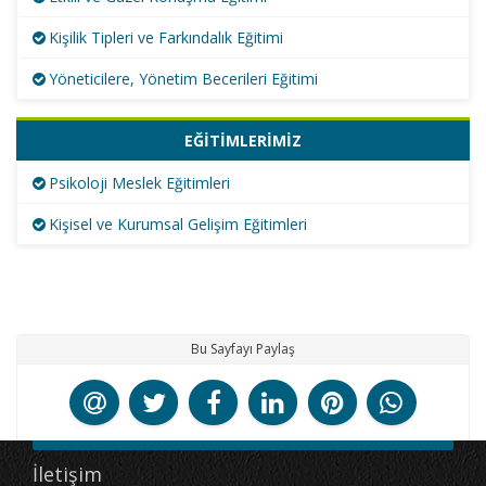
Kişilik Tipleri ve Farkındalık Eğitimi
Yöneticilere, Yönetim Becerileri Eğitimi
EĞİTİMLERİMİZ
Psikoloji Meslek Eğitimleri
Kişisel ve Kurumsal Gelişim Eğitimleri
Bu Sayfayı Paylaş
İletişim