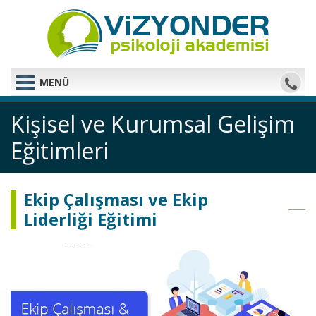
MENÜ
Kişisel ve Kurumsal Gelişim
Eğitimleri
Ekip Çalışması ve Ekip
Liderliği Eğitimi