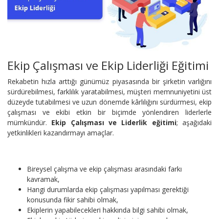
Ekip Çalışması ve Ekip Liderliği Eğitimi
Rekabetin hızla arttığı günümüz piyasasında bir şirketin varlığını
sürdürebilmesi, farklılık yaratabilmesi, müşteri memnuniyetini üst
düzeyde tutabilmesi ve uzun dönemde kârlılığını sürdürmesi, ekip
çalışması ve ekibi etkin bir biçimde yönlendiren liderlerle
mümkündür.
Ekip Çalışması ve Liderlik eğitimi
; aşağıdaki
yetkinlikleri kazandırmayı amaçlar.
Bireysel çalışma ve ekip çalışması arasındaki farkı
kavramak,
Hangi durumlarda ekip çalışması yapılması gerektiği
konusunda fikir sahibi olmak,
Ekiplerin yapabilecekleri hakkında bilgi sahibi olmak,