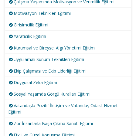
Çalışma Yaşamında Motivasyon ve Verimlilik Eğitimi
Motivasyon Teknikleri Eğitimi
Girişimcilik Eğitimi
Yaratıcılık Eğitimi
Kurumsal ve Bireysel Algı Yönetimi Eğitimi
Uygulamalı Sunum Teknikleri Eğitimi
Ekip Çalışması ve Ekip Liderliği Eğitimi
Duygusal Zeka Eğitimi
Sosyal Yaşamda Görgü Kuralları Eğitimi
Vatandaşla Pozitif İletişim ve Vatandaş Odaklı Hizmet
Eğitimi
Zor İnsanlarla Başa Çıkma Sanatı Eğitimi
Etkili ve Güzel Konuşma Eğitimi