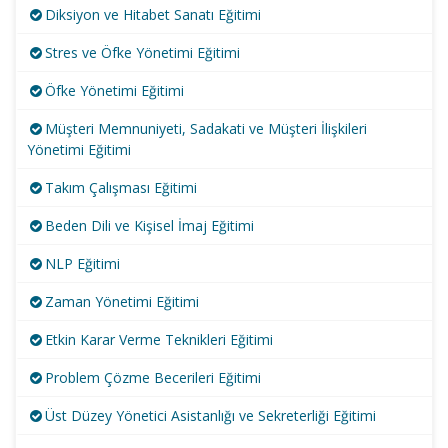
Diksiyon ve Hitabet Sanatı Eğitimi
Stres ve Öfke Yönetimi Eğitimi
Öfke Yönetimi Eğitimi
Müşteri Memnuniyeti, Sadakati ve Müşteri İlişkileri
Yönetimi Eğitimi
Takım Çalışması Eğitimi
Beden Dili ve Kişisel İmaj Eğitimi
NLP Eğitimi
Zaman Yönetimi Eğitimi
Etkin Karar Verme Teknikleri Eğitimi
Problem Çözme Becerileri Eğitimi
Üst Düzey Yönetici Asistanlığı ve Sekreterliği Eğitimi