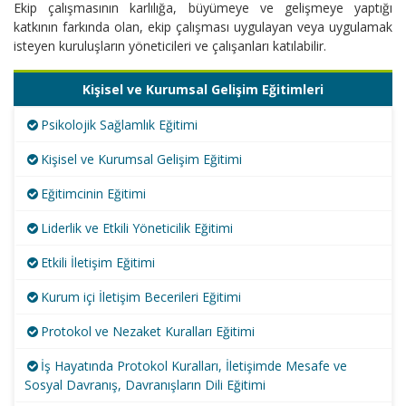
Ekip çalışmasının karlılığa, büyümeye ve gelişmeye yaptığı
katkının farkında olan, ekip çalışması uygulayan veya uygulamak
isteyen kuruluşların yöneticileri ve çalışanları katılabilir.
Kişisel ve Kurumsal Gelişim Eğitimleri
Psikolojik Sağlamlık Eğitimi
Kişisel ve Kurumsal Gelişim Eğitimi
Eğitimcinin Eğitimi
Liderlik ve Etkili Yöneticilik Eğitimi
Etkili İletişim Eğitimi
Kurum içi İletişim Becerileri Eğitimi
Protokol ve Nezaket Kuralları Eğitimi
İş Hayatında Protokol Kuralları, İletişimde Mesafe ve
Sosyal Davranış, Davranışların Dili Eğitimi